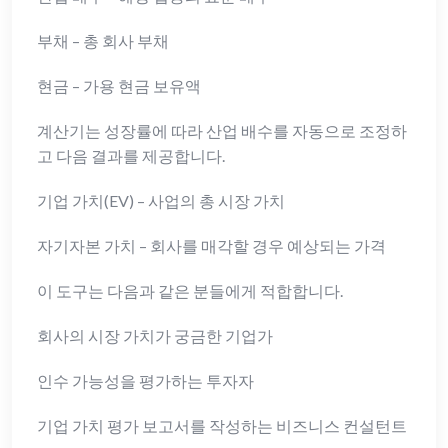
부채 – 총 회사 부채
현금 – 가용 현금 보유액
계산기는 성장률에 따라 산업 배수를 자동으로 조정하
고 다음 결과를 제공합니다.
기업 가치(EV) – 사업의 총 시장 가치
자기자본 가치 – 회사를 매각할 경우 예상되는 가격
이 도구는 다음과 같은 분들에게 적합합니다.
회사의 시장 가치가 궁금한 기업가
인수 가능성을 평가하는 투자자
기업 가치 평가 보고서를 작성하는 비즈니스 컨설턴트