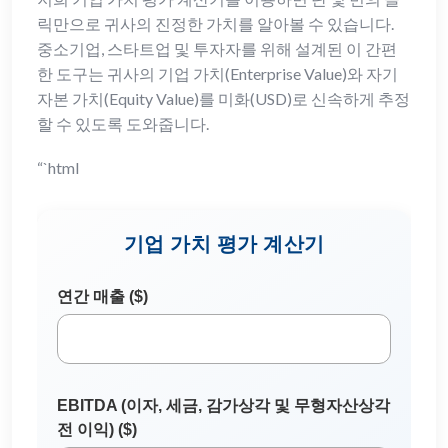
릭만으로 귀사의 진정한 가치를 알아볼 수 있습니다.
중소기업, 스타트업 및 투자자를 위해 설계된 이 간편
한 도구는 귀사의 기업 가치(Enterprise Value)와 자기
자본 가치(Equity Value)를 미화(USD)로 신속하게 추정
할 수 있도록 도와줍니다.
“`html
기업 가치 평가 계산기
연간 매출 ($)
EBITDA (이자, 세금, 감가상각 및 무형자산상각
전 이익) ($)