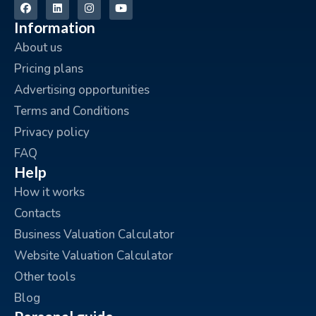
Information
About us
Pricing plans
Advertising opportunities
Terms and Conditions
Privacy policy
FAQ
Help
How it works
Contacts
Business Valuation Calculator
Website Valuation Calculator
Other tools
Blog