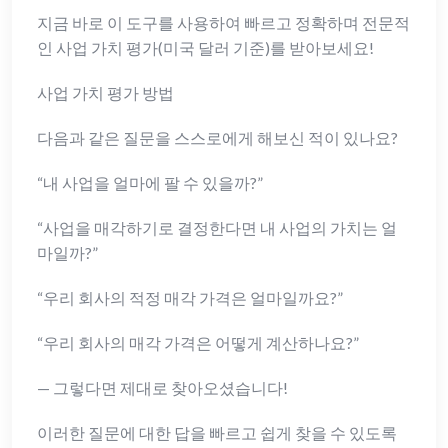
지금 바로 이 도구를 사용하여 빠르고 정확하며 전문적
인 사업 가치 평가(미국 달러 기준)를 받아보세요!
사업 가치 평가 방법
다음과 같은 질문을 스스로에게 해보신 적이 있나요?
“내 사업을 얼마에 팔 수 있을까?”
“사업을 매각하기로 결정한다면 내 사업의 가치는 얼
마일까?”
“우리 회사의 적정 매각 가격은 얼마일까요?”
“우리 회사의 매각 가격은 어떻게 계산하나요?”
— 그렇다면 제대로 찾아오셨습니다!
이러한 질문에 대한 답을 빠르고 쉽게 찾을 수 있도록