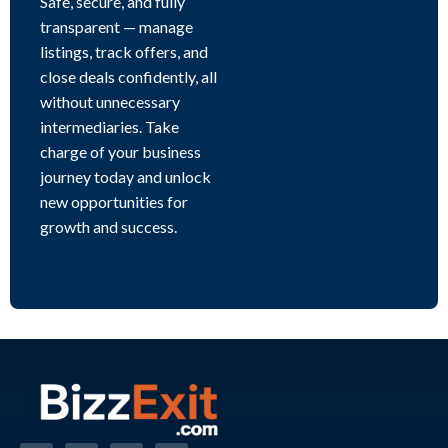
Safe, secure, and fully
transparent — manage
listings, track offers, and
close deals confidently, all
without unnecessary
intermediaries. Take
charge of your business
journey today and unlock
new opportunities for
growth and success.