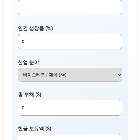
연간 성장률 (%)
산업 분야
총 부채 ($)
현금 보유액 ($)