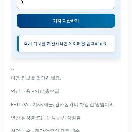
가치 계산하기
회사 가치를 계산하려면 데이터를 입력하세요.
“`
다음 정보를 입력하세요.
연간 매출 – 연간 총수입
EBITDA – 이자, 세금, 감가상각비 차감 전 영업이익
연간 성장률(%) – 예상 사업 성장률
산업 배수 – 해당 업종의 표준 배수