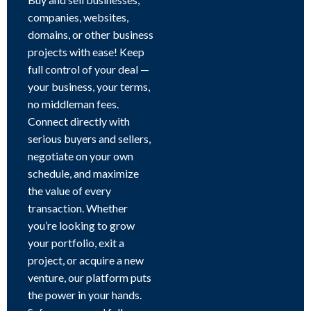
companies, websites,
domains, or other business
projects with ease! Keep
full control of your deal —
your business, your terms,
no middleman fees.
Connect directly with
serious buyers and sellers,
negotiate on your own
schedule, and maximize
the value of every
transaction. Whether
you’re looking to grow
your portfolio, exit a
project, or acquire a new
venture, our platform puts
the power in your hands.