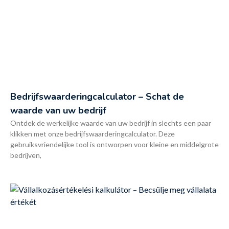
Bedrijfswaarderingcalculator – Schat de
waarde van uw bedrijf
Ontdek de werkelijke waarde van uw bedrijf in slechts een paar
klikken met onze bedrijfswaarderingcalculator. Deze
gebruiksvriendelijke tool is ontworpen voor kleine en middelgrote
bedrijven,