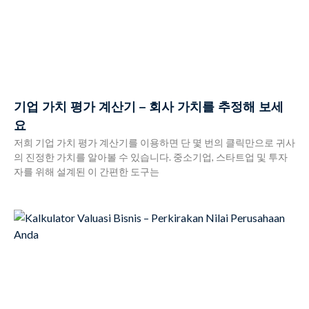
기업 가치 평가 계산기 – 회사 가치를 추정해 보세
요
저희 기업 가치 평가 계산기를 이용하면 단 몇 번의 클릭만으로 귀사
의 진정한 가치를 알아볼 수 있습니다. 중소기업, 스타트업 및 투자
자를 위해 설계된 이 간편한 도구는