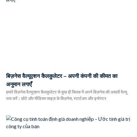
बिज़नेस वैल्यूएशन कैलकुलेटर – अपनी कंपनी की कीमत का
अनुमान लगाएँ
हमारे बिज़नेस वैल्यूएशन कैलकुलेटर से कुछ ही क्लिक में अपने बिज़नेस की असली वैल्यू
पता करें। छोटे और मीडियम साइज़ के बिज़नेस, स्टार्टअप और इन्वेस्टर