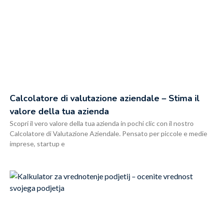
Calcolatore di valutazione aziendale – Stima il
valore della tua azienda
Scopri il vero valore della tua azienda in pochi clic con il nostro
Calcolatore di Valutazione Aziendale. Pensato per piccole e medie
imprese, startup e