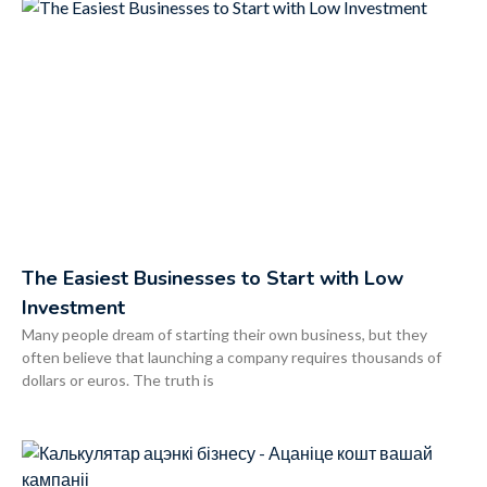
The Easiest Businesses to Start with Low
Investment
Many people dream of starting their own business, but they
often believe that launching a company requires thousands of
dollars or euros. The truth is