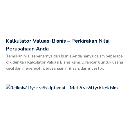
Kalkulator Valuasi Bisnis – Perkirakan Nilai
Perusahaan Anda
Temukan nilai sebenarnya dari bisnis Anda hanya dalam beberapa
klik dengan Kalkulator Valuasi Bisnis kami. Dirancang untuk usaha
kecil dan menengah, perusahaan rintisan, dan investor,