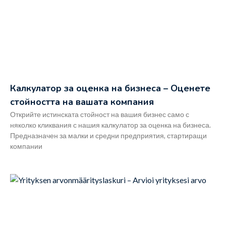
Калкулатор за оценка на бизнеса – Оценете
стойността на вашата компания
Открийте истинската стойност на вашия бизнес само с
няколко кликвания с нашия калкулатор за оценка на бизнеса.
Предназначен за малки и средни предприятия, стартиращи
компании