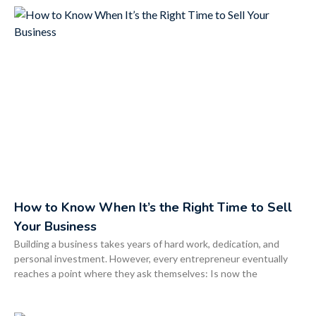
How to Know When It’s the Right Time to Sell
Your Business
Building a business takes years of hard work, dedication, and
personal investment. However, every entrepreneur eventually
reaches a point where they ask themselves: Is now the