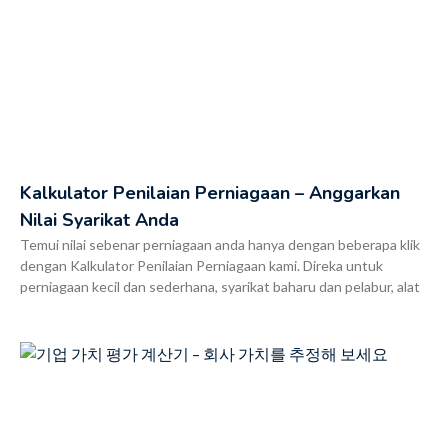
Kalkulator Penilaian Perniagaan – Anggarkan
Nilai Syarikat Anda
Temui nilai sebenar perniagaan anda hanya dengan beberapa klik
dengan Kalkulator Penilaian Perniagaan kami. Direka untuk
perniagaan kecil dan sederhana, syarikat baharu dan pelabur, alat