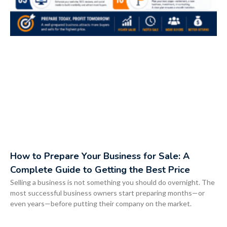
How to Prepare Your Business for Sale: A
Complete Guide to Getting the Best Price
Selling a business is not something you should do overnight. The
most successful business owners start preparing months—or
even years—before putting their company on the market.