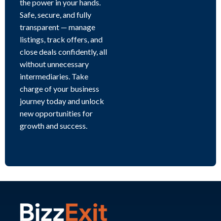
the power in your hands.
Safe, secure, and fully
transparent — manage
listings, track offers, and
close deals confidently, all
without unnecessary
intermediaries. Take
charge of your business
journey today and unlock
new opportunities for
growth and success.