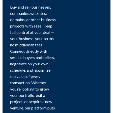
Buy and sell businesses,
companies, websites,
domains, or other business
projects with ease! Keep
full control of your deal —
your business, your terms,
no middleman fees.
Connect directly with
serious buyers and sellers,
negotiate on your own
schedule, and maximize
the value of every
transaction. Whether
you’re looking to grow
your portfolio, exit a
project, or acquire a new
venture, our platform puts