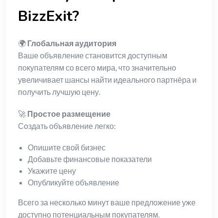
BizzExit?
🌍
Глобальная аудитория
Ваше объявление становится доступным
покупателям со всего мира, что значительно
увеличивает шансы найти идеального партнёра и
получить лучшую цену.
🚀
Простое размещение
Создать объявление легко:
Опишите свой бизнес
Добавьте финансовые показатели
Укажите цену
Опубликуйте объявление
Всего за несколько минут ваше предложение уже
доступно потенциальным покупателям.