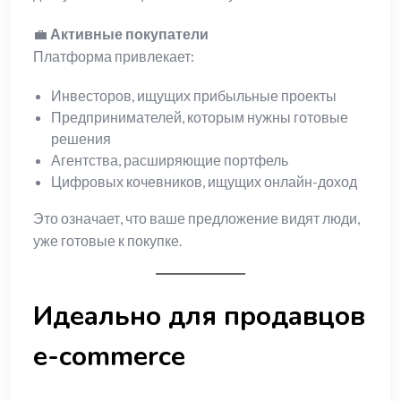
💼
Активные покупатели
Платформа привлекает:
Инвесторов, ищущих прибыльные проекты
Предпринимателей, которым нужны готовые
решения
Агентства, расширяющие портфель
Цифровых кочевников, ищущих онлайн-доход
Это означает, что ваше предложение видят люди,
уже готовые к покупке.
Идеально для продавцов
e-commerce