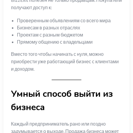
получают доступ к:
Проверенным объявлениям со всего мира
Бизнесам в разных отраслях
Проектам с разным бюджетом
Прямому общению с владельцами
Вместо того чтобы начинать с нуля, можно
приобрести уже работающий бизнес с клиентами
и доходом.
Умный способ выйти из
бизнеса
Каждый предприниматель рано или поздно
задумывается о выходе. Продажа бизнеса может