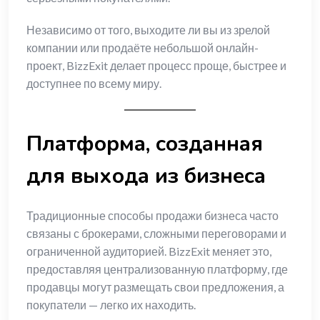
Независимо от того, выходите ли вы из зрелой
компании или продаёте небольшой онлайн-
проект, BizzExit делает процесс проще, быстрее и
доступнее по всему миру.
Платформа, созданная
для выхода из бизнеса
Традиционные способы продажи бизнеса часто
связаны с брокерами, сложными переговорами и
ограниченной аудиторией. BizzExit меняет это,
предоставляя централизованную платформу, где
продавцы могут размещать свои предложения, а
покупатели — легко их находить.