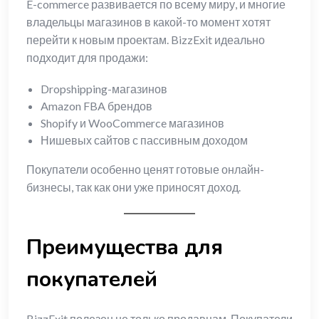
E-commerce развивается по всему миру, и многие
владельцы магазинов в какой-то момент хотят
перейти к новым проектам. BizzExit идеально
подходит для продажи:
Dropshipping-магазинов
Amazon FBA брендов
Shopify и WooCommerce магазинов
Нишевых сайтов с пассивным доходом
Покупатели особенно ценят готовые онлайн-
бизнесы, так как они уже приносят доход.
Преимущества для
покупателей
BizzExit полезен не только продавцам. Покупатели