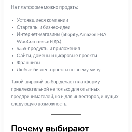
На платформе можно продать:
Устоявшиеся компании
Стартапы и бизнес-идеи
Интернет-магазины (Shopify, Amazon FBA,
WooCommerce и др.)
SaaS-продукты и приложения
Сайты, домены и цифровые проекты
Франшизы
Любые бизнес-проекты по всему миру
Такой широкий выбор делает платформу
привлекательной не только для опытных
предпринимателей, но и для инвесторов, ищущих
следующую возможность.
Почему выбирают