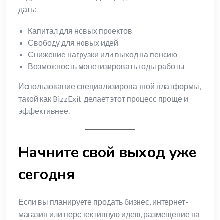
дать:
Капитал для новых проектов
Свободу для новых идей
Снижение нагрузки или выход на пенсию
Возможность монетизировать годы работы
Использование специализированной платформы,
такой как BizzExit, делает этот процесс проще и
эффективнее.
Начните свой выход уже
сегодня
Если вы планируете продать бизнес, интернет-
магазин или перспективную идею, размещение на