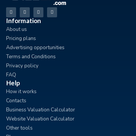
Information
About us
Pricing plans
Advertising opportunities
Terms and Conditions
Privacy policy
FAQ
Help
How it works
Contacts
Business Valuation Calculator
Website Valuation Calculator
Other tools