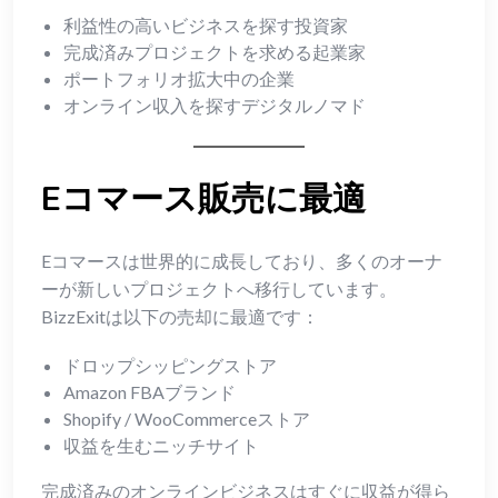
利益性の高いビジネスを探す投資家
完成済みプロジェクトを求める起業家
ポートフォリオ拡大中の企業
オンライン収入を探すデジタルノマド
Eコマース販売に最適
Eコマースは世界的に成長しており、多くのオーナ
ーが新しいプロジェクトへ移行しています。
BizzExitは以下の売却に最適です：
ドロップシッピングストア
Amazon FBAブランド
Shopify / WooCommerceストア
収益を生むニッチサイト
完成済みのオンラインビジネスはすぐに収益が得ら