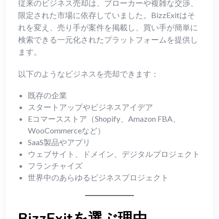
従来のビジネス売却は、ブローカーや複雑な交渉、
限定された市場に依存していました。BizzExitはそ
れを変え、売り手が案件を掲載し、買い手が簡単に
検索できる一元化されたプラットフォームを提供し
ます。
以下のようなビジネスを売却できます：
既存の企業
スタートアップやビジネスアイデア
Eコマースストア（Shopify、Amazon FBA、
WooCommerceなど）
SaaS製品やアプリ
ウェブサイト、ドメイン、デジタルプロジェクト
フランチャイズ
世界中のあらゆるビジネスプロジェクト
BizzExitを選ぶ理由