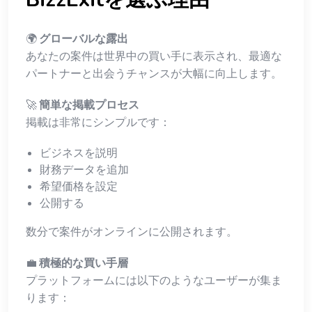
🌍
グローバルな露出
あなたの案件は世界中の買い手に表示され、最適な
パートナーと出会うチャンスが大幅に向上します。
🚀
簡単な掲載プロセス
掲載は非常にシンプルです：
ビジネスを説明
財務データを追加
希望価格を設定
公開する
数分で案件がオンラインに公開されます。
💼
積極的な買い手層
プラットフォームには以下のようなユーザーが集ま
ります：