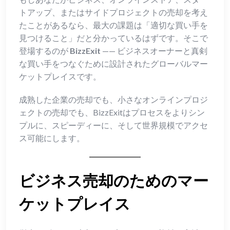
トアップ、またはサイドプロジェクトの売却を考え
たことがあるなら、最大の課題は「適切な買い手を
見つけること」だと分かっているはずです。そこで
登場するのが
BizzExit
—— ビジネスオーナーと真剣
な買い手をつなぐために設計されたグローバルマー
ケットプレイスです。
成熟した企業の売却でも、小さなオンラインプロジ
ェクトの売却でも、BizzExitはプロセスをよりシン
プルに、スピーディーに、そして世界規模でアクセ
ス可能にします。
ビジネス売却のためのマー
ケットプレイス