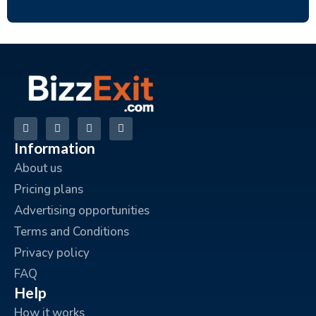
Information
About us
Pricing plans
Advertising opportunities
Terms and Conditions
Privacy policy
FAQ
Help
How it works