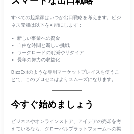
スマートな出口戦略
すべての起業家はいつか出口戦略を考えます。ビジ
ネス売却は以下を可能にします：
新しい事業への資金
自由な時間と新しい挑戦
ワークロードの削減やリタイア
長年の努力の収益化
BizzExitのような専用マーケットプレイスを使うこ
とで、このプロセスはよりスムーズになります。
今すぐ始めましょう
ビジネスやオンラインストア、アイデアの売却を考
えているなら、グローバルプラットフォームへの掲