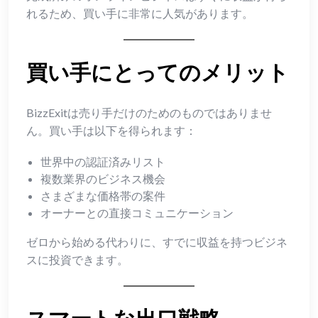
れるため、買い手に非常に人気があります。
買い手にとってのメリット
BizzExitは売り手だけのためのものではありませ
ん。買い手は以下を得られます：
世界中の認証済みリスト
複数業界のビジネス機会
さまざまな価格帯の案件
オーナーとの直接コミュニケーション
ゼロから始める代わりに、すでに収益を持つビジネ
スに投資できます。