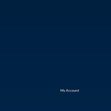
My Account