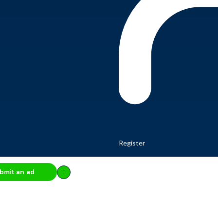
Register
bmit an ad