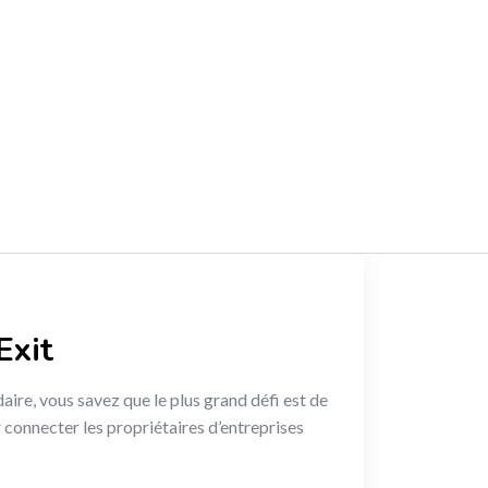
Exit
ire, vous savez que le plus grand défi est de
onnecter les propriétaires d’entreprises