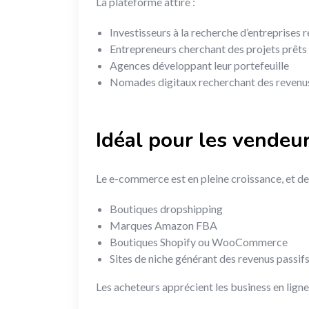
La plateforme attire :
Investisseurs à la recherche d’entreprises 
Entrepreneurs cherchant des projets prêts 
Agences développant leur portefeuille
Nomades digitaux recherchant des revenus
Idéal pour les vende
Le e-commerce est en pleine croissance, et de
Boutiques dropshipping
Marques Amazon FBA
Boutiques Shopify ou WooCommerce
Sites de niche générant des revenus passif
Les acheteurs apprécient les business en ligne