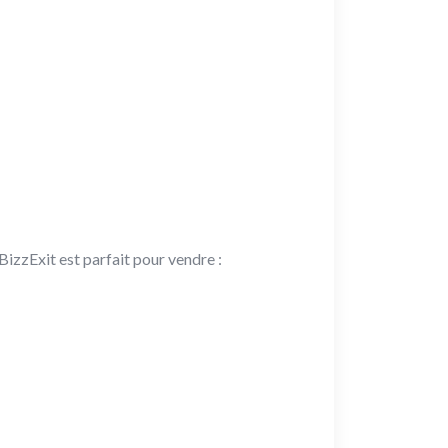
izzExit est parfait pour vendre :