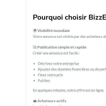
Pourquoi choisir BizzE
🌍
Visibilité mondiale
Votre annonce est visible par des acheteurs d
🚀
Publication simple et rapide
Créer une annonce est facile :
Décrivez votre entreprise
Ajoutez des données financières ou de pe
Fixez votre prix
Publiez
En quelques minutes, votre offre est en ligne.
💼
Acheteurs actifs