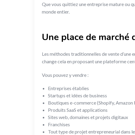
Que vous quittiez une entreprise mature ou que
monde entier.
Une place de marché d
Les méthodes traditionnelles de vente d’une e
change cela en proposant une plateforme centr
Vous pouvez y vendre :
Entreprises établies
Startups et idées de business
Boutiques e-commerce (Shopify, Amazon
Produits SaaS et applications
Sites web, domaines et projets digitaux
Franchises
Tout type de projet entrepreneurial dans 