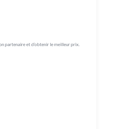
partenaire et d’obtenir le meilleur prix.