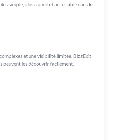
lus simple, plus rapide et accessible dans le
omplexes et une visibilité limitée. BizzExit
s peuvent les découvrir facilement.