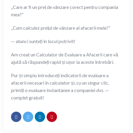
„Care ar fi un preț de vânzare corect pentru compania
mea?”
„Cum calculez prețul de vânzare al afacerii mele?”
— atunci sunteți în locul potrivit!
Am creat un Calculator de Evaluare a Afacerii care vă
ajută să răspundeți rapid și ușor la aceste întrebări.
Pur și simplu introduceți indicatorii de evaluare a
afacerii necesari în calculator și, cu un singur clic,
primiți o evaluare instantanee a companiei dvs. —
complet gratuit!