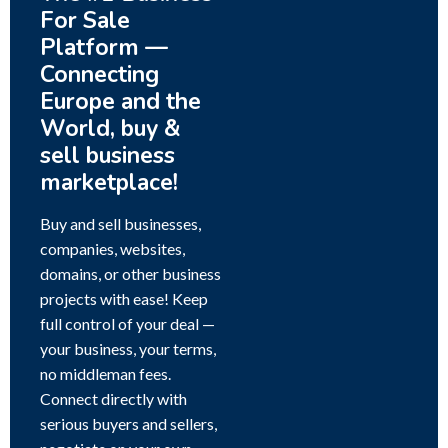
For Sale
Platform —
Connecting
Europe and the
World, buy &
sell business
marketplace!
Buy and sell businesses,
companies, websites,
domains, or other business
projects with ease! Keep
full control of your deal —
your business, your terms,
no middleman fees.
Connect directly with
serious buyers and sellers,