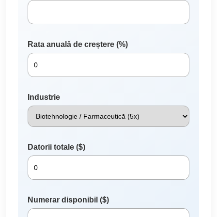
Rata anuală de creștere (%)
Industrie
Datorii totale ($)
Numerar disponibil ($)