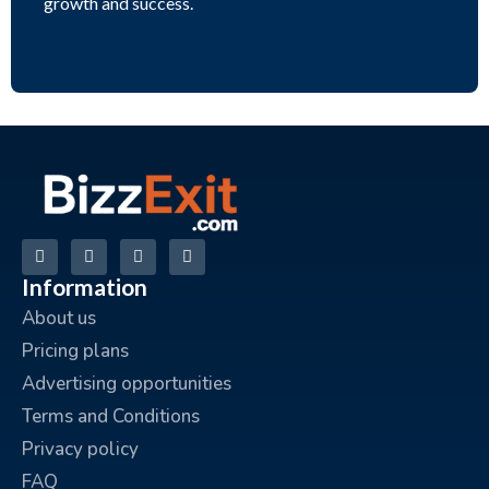
growth and success.
Information
About us
Pricing plans
Advertising opportunities
Terms and Conditions
Privacy policy
FAQ