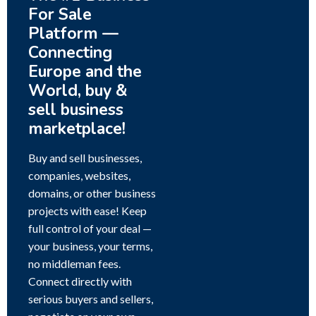
For Sale
Platform —
Connecting
Europe and the
World, buy &
sell business
marketplace!
Buy and sell businesses,
companies, websites,
domains, or other business
projects with ease! Keep
full control of your deal —
your business, your terms,
no middleman fees.
Connect directly with
serious buyers and sellers,