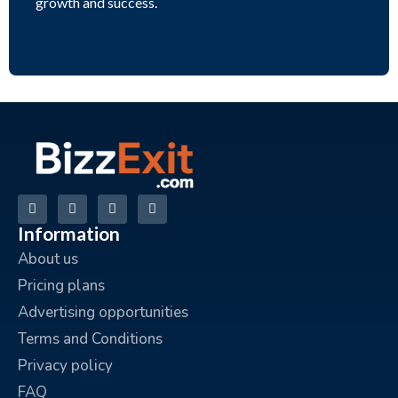
growth and success.
Information
About us
Pricing plans
Advertising opportunities
Terms and Conditions
Privacy policy
FAQ