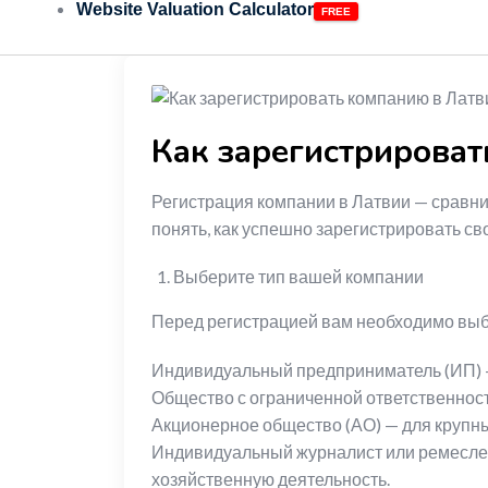
Website Valuation Calculator
Как зарегистрироват
Регистрация компании в Латвии — сравни
понять, как успешно зарегистрировать сво
Выберите тип вашей компании
Перед регистрацией вам необходимо выб
Индивидуальный предприниматель (ИП) – 
Общество с ограниченной ответственнос
Акционерное общество (АО) — для крупн
Индивидуальный журналист или ремеслен
хозяйственную деятельность.