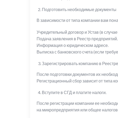
Подготовить необходимые документы
В зависимости от типа компании вам по
Учредительный договор и Устав (в случае S
Подача заявления в Реестр предприятий.
Информация о юридическом адресе.
Выписка с банковского счета (если требуе
Зарегистрировать компанию в Реестре
После подготовки документов их необходим
Регистрационный сбор зависит от типа ко
Вступите в СГД и платите налоги.
После регистрации компании ее необходи
на микропредприятия или общее налогов