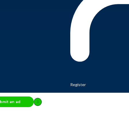
Register
bmit an ad