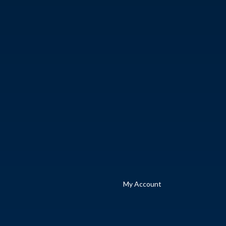
My Account