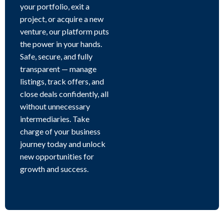
your portfolio, exit a
project, or acquire a new
venture, our platform puts
the power in your hands.
Safe, secure, and fully
transparent — manage
listings, track offers, and
close deals confidently, all
without unnecessary
intermediaries. Take
charge of your business
journey today and unlock
new opportunities for
growth and success.