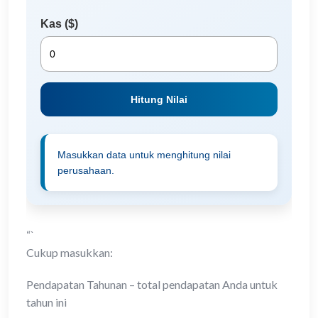
Kas ($)
Hitung Nilai
Masukkan data untuk menghitung nilai
perusahaan.
“`
Cukup masukkan:
Pendapatan Tahunan – total pendapatan Anda untuk
tahun ini