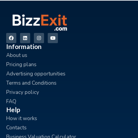
Information
About us
Pricing plans
Advertising opportunities
Terms and Conditions
Privacy policy
FAQ
Help
How it works
Contacts
Business Valuation Calculator