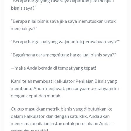
“Berapa harga yang bisa saya dapatkan jika menjual
bisnis saya?”
“Berapa nilai bisnis saya jika saya memutuskan untuk
menjualnya?”
“Berapa harga jual yang wajar untuk perusahaan saya?”
“Bagaimana cara menghitung harga jual bisnis saya?”
—maka Anda berada di tempat yang tepat!
Kami telah membuat Kalkulator Penilaian Bisnis yang
membantu Anda menjawab pertanyaan-pertanyaan ini
dengan cepat dan mudah.
Cukup masukkan metrik bisnis yang dibutuhkan ke
dalam kalkulator, dan dengan satu klik, Anda akan
menerima penilaian instan untuk perusahaan Anda —
sepenuhnya gratis!