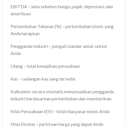
EBITDA – laba sebelum bunga, pajak, depresiasi, dan
amortisasi
Pertumbuhan Tahunan (%) – pertumbuhan bisnis yang
Anda harapkan
Pengganda Industri – pengali standar untuk sektor
Anda
Utang – total kewajiban perusahaan
Kas – cadangan kas yang tersedia
Kalkulator secara otomatis menyesuaikan pengganda
industri berdasarkan pertumbuhan dan memberikan:
Nilai Perusahaan (EV) – total nilai pasar bisnis Anda
Nilai Ekuitas – perkiraan harga yang dapat Anda