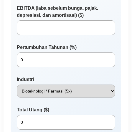
EBITDA (laba sebelum bunga, pajak,
depresiasi, dan amortisasi) ($)
Pertumbuhan Tahunan (%)
Industri
Total Utang ($)