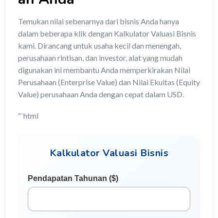
Temukan nilai sebenarnya dari bisnis Anda hanya
dalam beberapa klik dengan Kalkulator Valuasi Bisnis
kami. Dirancang untuk usaha kecil dan menengah,
perusahaan rintisan, dan investor, alat yang mudah
digunakan ini membantu Anda memperkirakan Nilai
Perusahaan (Enterprise Value) dan Nilai Ekuitas (Equity
Value) perusahaan Anda dengan cepat dalam USD.
“`html
Kalkulator Valuasi Bisnis
Pendapatan Tahunan ($)