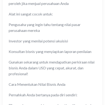
peroleh jika menjual perusahaan Anda
Alat ini sangat cocok untuk:
Pengusaha yang ingin tahu tentang nilai pasar
perusahaan mereka
Investor yang menilai potensi akuisisi
Konsultan bisnis yang menyiapkan laporan penilaian
Gunakan sekarang untuk mendapatkan perkiraan nilai
bisnis Anda dalam USD yang cepat, akurat, dan
profesional!
Cara Menentukan Nilai Bisnis Anda
Pernahkah Anda bertanya pada diri sendiri: