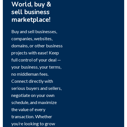
World, buy &
sell business
marketplace!
Buy and sell businesses,
companies, websites,
domains, or other business
projects with ease! Keep
full control of your deal —
your business, your terms,
no middleman fees.
Connect directly with
serious buyers and sellers,
negotiate on your own
schedule, and maximize
the value of every
transaction. Whether
you’re looking to grow